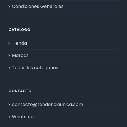
Condiciones Generales
CATÁLOGO
Tienda
Marcas
Todas las categorias
CONTACTO
contacto@tendenciaunica.com
Whatsapp