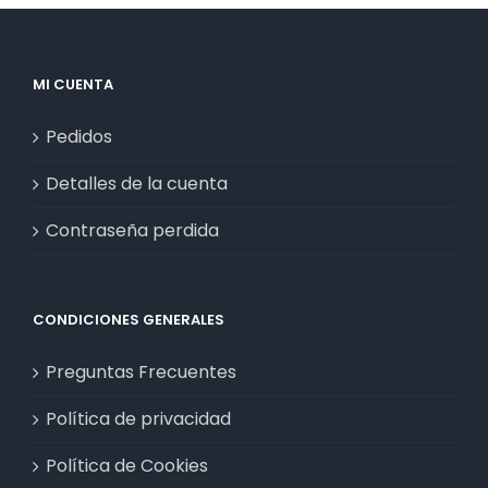
MI CUENTA
Pedidos
Detalles de la cuenta
Contraseña perdida
CONDICIONES GENERALES
Preguntas Frecuentes
Política de privacidad
Política de Cookies