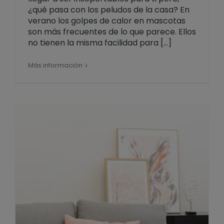
¿qué pasa con los peludos de la casa? En
verano los golpes de calor en mascotas
son más frecuentes de lo que parece. Ellos
no tienen la misma facilidad para [...]
Más información