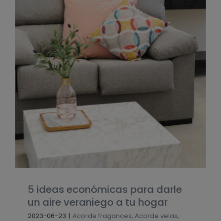
5 ideas económicas para darle
un aire veraniego a tu hogar
2023-06-23
|
Acorde fragances
,
Acorde velas
,