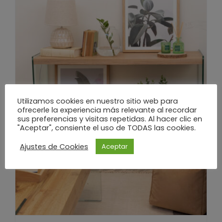
Utilizamos cookies en nuestro sitio web para
ofrecerle la experiencia más relevante al recordar
sus preferencias y visitas repetidas. Al hacer clic en
"Aceptar", consiente el uso de TODAS las cookies.
Ajustes de Cookies
Aceptar