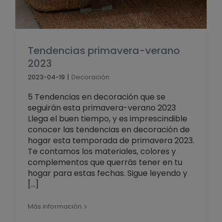
Tendencias primavera-verano
2023
2023-04-19
|
Decoración
5 Tendencias en decoración que se
seguirán esta primavera-verano 2023
Llega el buen tiempo, y es imprescindible
conocer las tendencias en decoración de
hogar esta temporada de primavera 2023.
Te contamos los materiales, colores y
complementos que querrás tener en tu
hogar para estas fechas. Sigue leyendo y
[...]
Más información