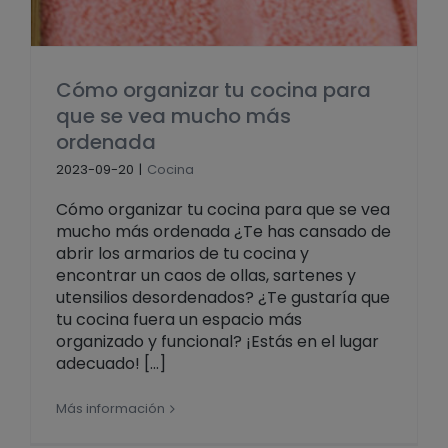
Cómo organizar tu cocina para
que se vea mucho más
ordenada
2023-09-20
|
Cocina
Cómo organizar tu cocina para que se vea
mucho más ordenada ¿Te has cansado de
abrir los armarios de tu cocina y
encontrar un caos de ollas, sartenes y
utensilios desordenados? ¿Te gustaría que
tu cocina fuera un espacio más
organizado y funcional? ¡Estás en el lugar
adecuado! [...]
Más información