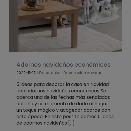
Adornos navideños económicos
2022-11-17
|
Decoración
,
Decoración navidad
5 ideas para decorar la casa en Navidad
con adornos navideños económicos Se
acerca una de las fechas más señaladas
del año y es momento de darle al hogar
un toque mágico y acogedor acorde con
esta época. En este post te damos 5 ideas
de adornos navideños [...]