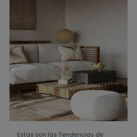
Estas son las Tendencias de