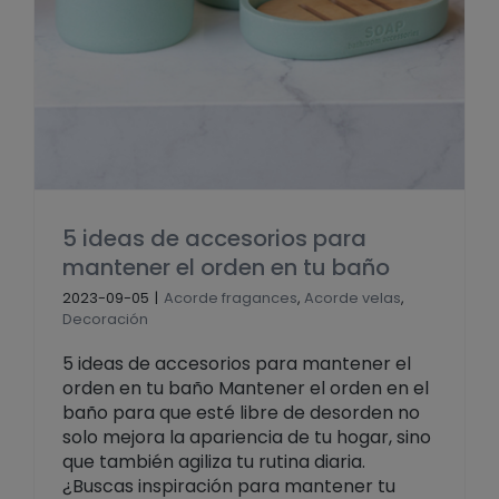
5 ideas de accesorios para
mantener el orden en tu baño
2023-09-05
|
Acorde fragances
,
Acorde velas
,
Decoración
5 ideas de accesorios para mantener el
orden en tu baño Mantener el orden en el
baño para que esté libre de desorden no
solo mejora la apariencia de tu hogar, sino
que también agiliza tu rutina diaria.
¿Buscas inspiración para mantener tu