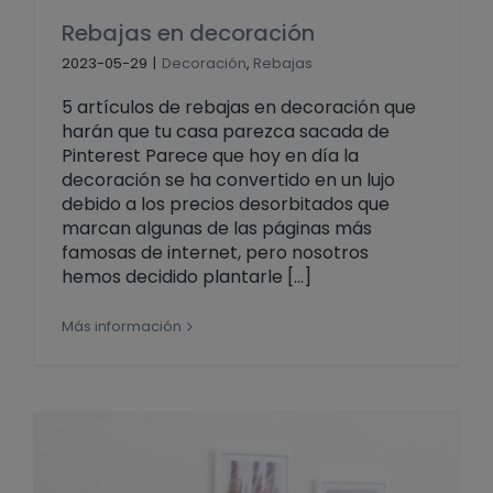
Rebajas en decoración
2023-05-29
|
Decoración
,
Rebajas
5 artículos de rebajas en decoración que
harán que tu casa parezca sacada de
Pinterest Parece que hoy en día la
decoración se ha convertido en un lujo
debido a los precios desorbitados que
marcan algunas de las páginas más
famosas de internet, pero nosotros
hemos decidido plantarle [...]
Más información