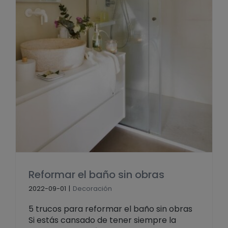
Reformar el baño sin obras
2022-09-01
|
Decoración
5 trucos para reformar el baño sin obras
Si estás cansado de tener siempre la