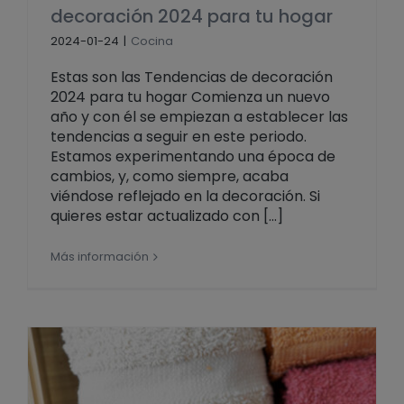
decoración 2024 para tu hogar
2024-01-24
|
Cocina
Estas son las Tendencias de decoración
2024 para tu hogar Comienza un nuevo
año y con él se empiezan a establecer las
tendencias a seguir en este periodo.
Estamos experimentando una época de
cambios, y, como siempre, acaba
viéndose reflejado en la decoración. Si
quieres estar actualizado con [...]
Más información