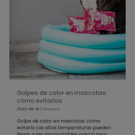
Golpes de calor en mascotas:
cómo evitarlos
2023-08-10
|
Mascow
Golpe de calor en mascotas: cómo
evitarlo Las altas temperaturas pueden
llegar a ser insoportables para ti pero,