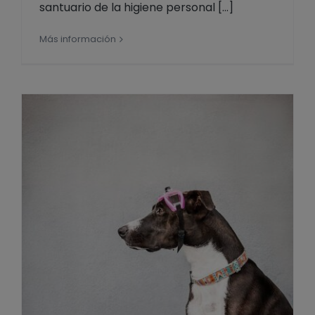
santuario de la higiene personal [...]
Más información