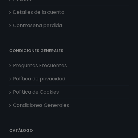
Detalles de la cuenta
Contraseña perdida
CONDICIONES GENERALES
Preguntas Frecuentes
Política de privacidad
Política de Cookies
Condiciones Generales
CATÁLOGO