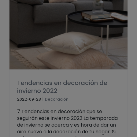
Tendencias en decoración de
invierno 2022
2022-09-28
|
Decoración
7 Tendencias en decoración que se
seguirán este invierno 2022 La temporada
de invierno se acerca y es hora de dar un
aire nuevo a la decoración de tu hogar. Si