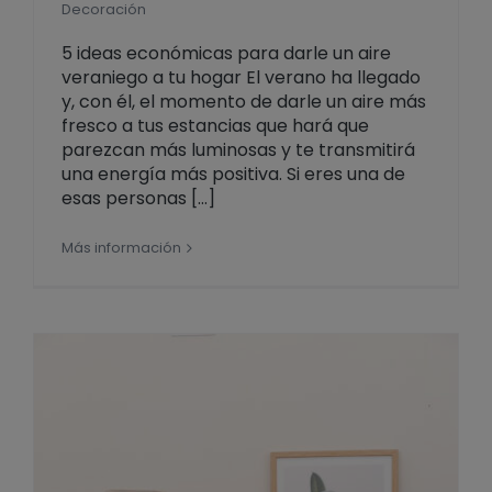
Decoración
5 ideas económicas para darle un aire
veraniego a tu hogar El verano ha llegado
y, con él, el momento de darle un aire más
fresco a tus estancias que hará que
parezcan más luminosas y te transmitirá
una energía más positiva. Si eres una de
esas personas [...]
Más información