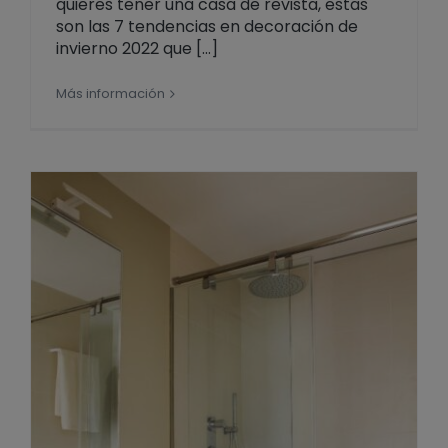
quieres tener una casa de revista, estas
son las 7 tendencias en decoración de
invierno 2022 que [...]
Más información