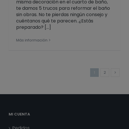
misma decoración en el cuarto de baño,
te damos 5 trucos para reformar el baño
sin obras. No te pierdas ningún consejo y
cuéntanos qué te parecen. ¿Estás
preparado? [...]
Más información
1
2
MI CUENTA
Pedidos