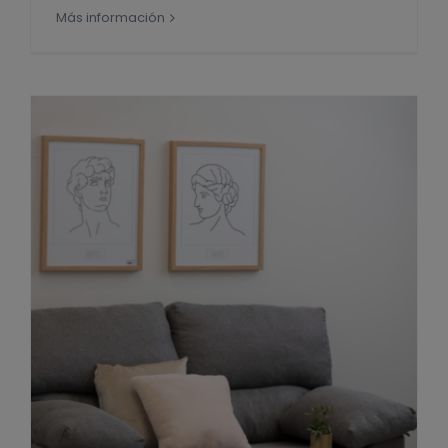
Más información