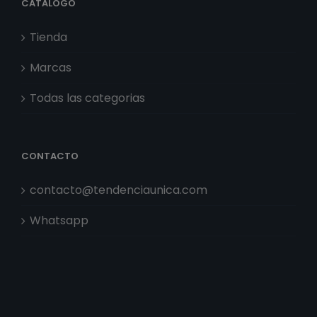
CATÁLOGO
Tienda
Marcas
Todas las categorias
CONTACTO
contacto@tendenciaunica.com
Whatsapp