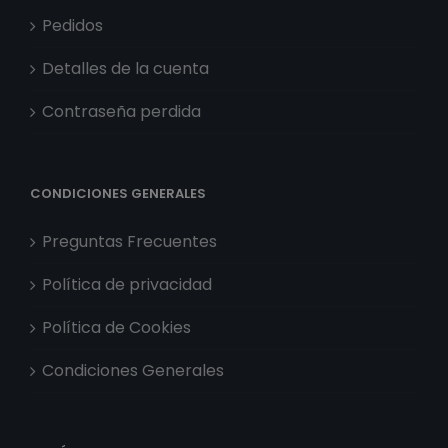
Pedidos
Detalles de la cuenta
Contraseña perdida
CONDICIONES GENERALES
Preguntas Frecuentes
Política de privacidad
Política de Cookies
Condiciones Generales