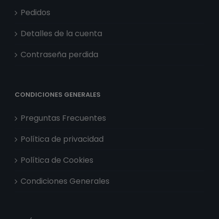
Pedidos
Detalles de la cuenta
Contraseña perdida
CONDICIONES GENERALES
Preguntas Frecuentes
Política de privacidad
Política de Cookies
Condiciones Generales