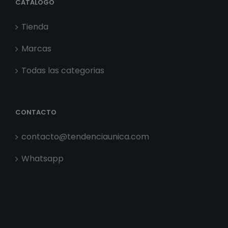
CATÁLOGO
Tienda
Marcas
Todas las categorias
CONTACTO
contacto@tendenciaunica.com
Whatsapp