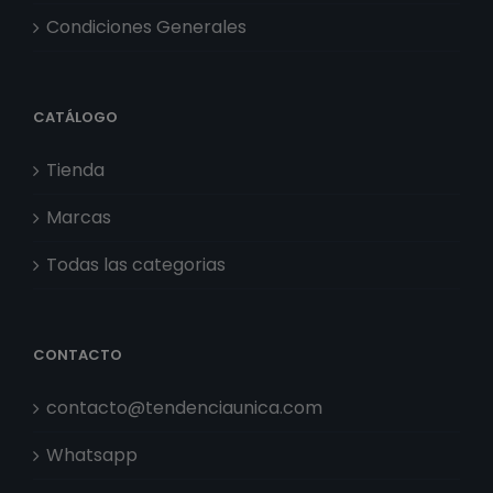
Condiciones Generales
CATÁLOGO
Tienda
Marcas
Todas las categorias
CONTACTO
contacto@tendenciaunica.com
Whatsapp