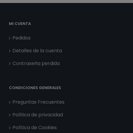
MI CUENTA
Pedidos
Detalles de la cuenta
Contraseña perdida
CONDICIONES GENERALES
Preguntas Frecuentes
Política de privacidad
Política de Cookies