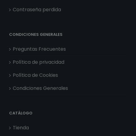
Contraseña perdida
CONDICIONES GENERALES
Preguntas Frecuentes
Política de privacidad
Política de Cookies
Condiciones Generales
CATÁLOGO
Tienda