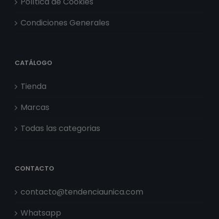
Política de Cookies
Condiciones Generales
CATÁLOGO
Tienda
Marcas
Todas las categorias
CONTACTO
contacto@tendenciaunica.com
Whatsapp