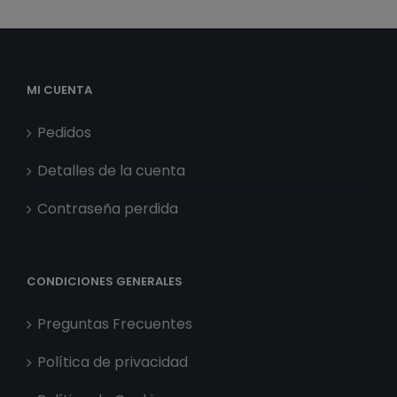
MI CUENTA
Pedidos
Detalles de la cuenta
Contraseña perdida
CONDICIONES GENERALES
Preguntas Frecuentes
Política de privacidad