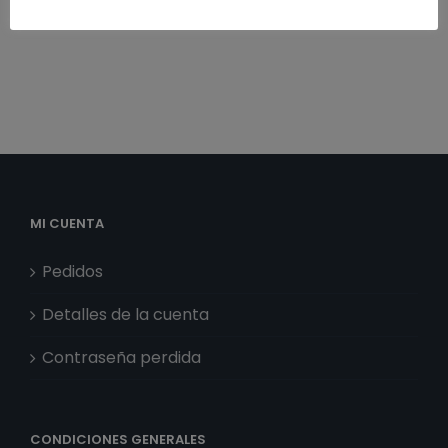
Te puede interesar
MI CUENTA
Pedidos
Detalles de la cuenta
Contraseña perdida
CONDICIONES GENERALES