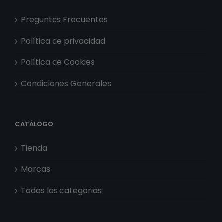
Preguntas Frecuentes
Política de privacidad
Política de Cookies
Condiciones Generales
CATÁLOGO
Tienda
Marcas
Todas las categorias