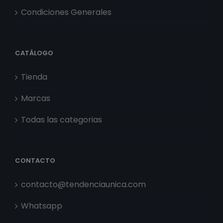
Condiciones Generales
CATÁLOGO
Tienda
Marcas
Todas las categorias
CONTACTO
contacto@tendenciaunica.com
Whatsapp