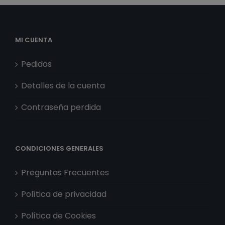
MI CUENTA
Pedidos
Detalles de la cuenta
Contraseña perdida
CONDICIONES GENERALES
Preguntas Frecuentes
Política de privacidad
Política de Cookies