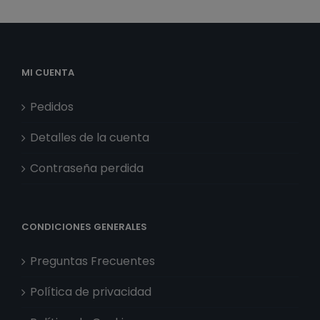
MI CUENTA
Pedidos
Detalles de la cuenta
Contraseña perdida
CONDICIONES GENERALES
Preguntas Frecuentes
Política de privacidad