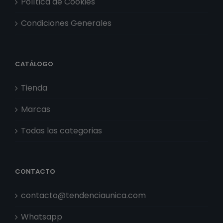
Política de Cookies
Condiciones Generales
CATÁLOGO
Tienda
Marcas
Todas las categorias
CONTACTO
contacto@tendenciaunica.com
Whatsapp