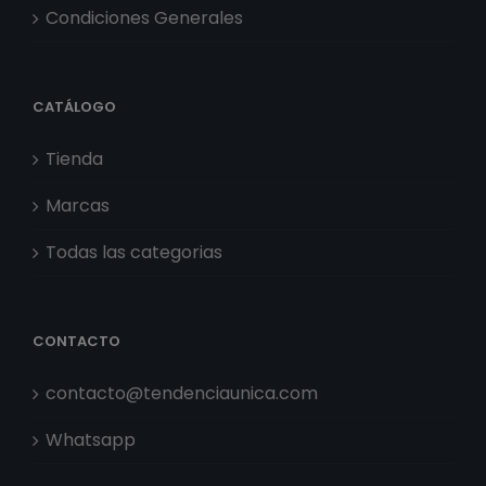
Condiciones Generales
CATÁLOGO
Tienda
Marcas
Todas las categorias
CONTACTO
contacto@tendenciaunica.com
Whatsapp