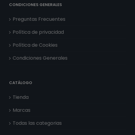
CONDICIONES GENERALES
Preguntas Frecuentes
Política de privacidad
Política de Cookies
Condiciones Generales
CATÁLOGO
Tienda
Marcas
Todas las categorias