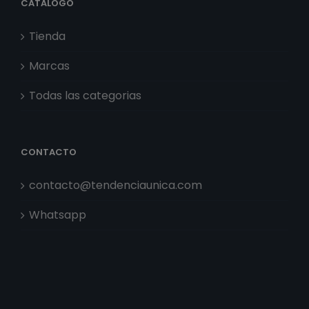
CATÁLOGO
Tienda
Marcas
Todas las categorias
CONTACTO
contacto@tendenciaunica.com
Whatsapp