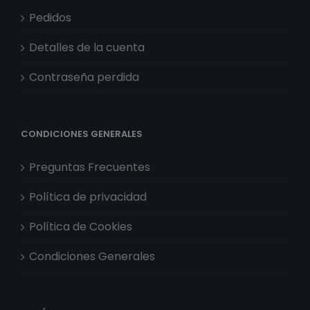
Pedidos
Detalles de la cuenta
Contraseña perdida
CONDICIONES GENERALES
Preguntas Frecuentes
Política de privacidad
Política de Cookies
Condiciones Generales