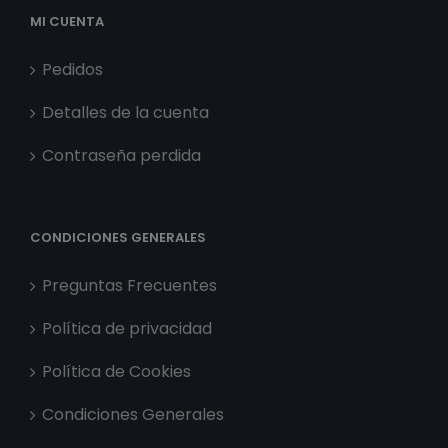
MI CUENTA
Pedidos
Detalles de la cuenta
Contraseña perdida
CONDICIONES GENERALES
Preguntas Frecuentes
Política de privacidad
Política de Cookies
Condiciones Generales