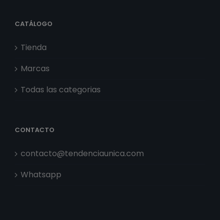
CATÁLOGO
Tienda
Marcas
Todas las categorias
CONTACTO
contacto@tendenciaunica.com
Whatsapp