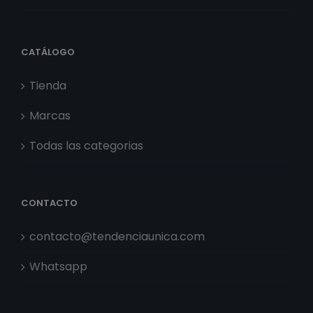
CATÁLOGO
Tienda
Marcas
Todas las categorias
CONTACTO
contacto@tendenciaunica.com
Whatsapp