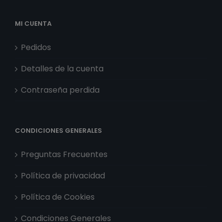
MI CUENTA
Pedidos
Detalles de la cuenta
Contraseña perdida
CONDICIONES GENERALES
Preguntas Frecuentes
Política de privacidad
Política de Cookies
Condiciones Generales