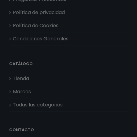
Política de privacidad
Política de Cookies
Condiciones Generales
CATÁLOGO
Tienda
Marcas
Todas las categorias
CONTACTO